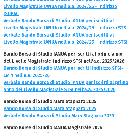
Livello Magistrale IANUA nell’a.a. 2024/25 - Indirizzo
ISUPAC
Verbale Bando Borsa di Studio IANUA per iscritti al
Livello Magistrale IANUA nell’a.a. 2024/25 - Indirizzo STS
Verbale Bando Borsa di Studio IANUA per iscritti al
Livello Magistrale IANUA nell’a.a. 2024/25 - Indirizzo STSI
Bando Borsa di Studio IANUA per iscritti al primo anno
del Livello Magistrale-indirizzo STSI nell'a.a. 2025/2026
Bando Borsa di Studio IANUA per iscritti indirizzo STSI-
LM 1 nell’a.a. 2025-26
Verbale Bando Borsa di Studio IANUA per iscritti al primo
anno del Livello Magistrale STSI nell’a.a. 2025/2026
Bando Borsa di Studio Mara Stagnaro 2025
Bando Borsa di Studio Mara Stagnaro 2025
Verbale Bando Borsa di Studio Mara Stagnaro 2025
Bando Borse di Studio IANUA Magistrale 2024