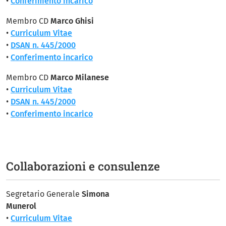
•
Conferimento incarico
Membro CD
Marco Ghisi
•
Curriculum Vitae
•
DSAN n. 445/2000
•
Conferimento incarico
Membro CD
Marco Milanese
•
Curriculum Vitae
•
DSAN n. 445/2000
•
Conferimento incarico
Collaborazioni e consulenze
Segretario Generale
Simona
Munerol
•
Curriculum Vitae