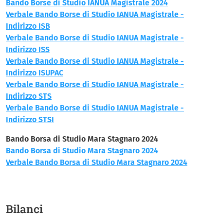
Bando Borse di Studio IANUA Magistrale 2024
Verbale Bando Borse di Studio IANUA Magistrale -
Indirizzo ISB
Verbale Bando Borse di Studio IANUA Magistrale -
Indirizzo ISS
Verbale Bando Borse di Studio IANUA Magistrale -
Indirizzo ISUPAC
Verbale Bando Borse di Studio IANUA Magistrale -
Indirizzo STS
Verbale Bando Borse di Studio IANUA Magistrale -
Indirizzo STSI
Bando Borsa di Studio Mara Stagnaro 2024
Bando Borsa di Studio Mara Stagnaro 2024
Verbale Bando Borsa di Studio Mara Stagnaro 2024
Bilanci