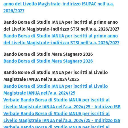
anno del Livello Magistrale-indirizzo ISUPAC nell'a.a.
2026/2027
Bando Borsa di Studio IANUA per iscritti al primo anno
del Livello Magistrale-indirizzo STSI nell'a.a. 2026/2027
Bando Borsa di Studio IANUA per iscritti al primo anno
del Livello Magistrale-indirizzo STSI nell'a.a. 2026/2027
Bando Borsa di Studio Mara Stagnaro 2026
Bando Borsa di Studio Mara Stagnaro 2026
Bando Borse di Studio IANUA per iscritti al Livello
Magistrale IANUA nell'a.a.2024/2025
Bando Borsa di Studio IANUA per iscritti al Livello
Magistrale IANUA nell’a.a. 2024/25
Verbale Bando Borsa di Studio IANUA per iscritti al
Livello Magistrale IANUA nell’a.a. 2024/25 - Indirizzo ISB
Verbale Bando Borsa di Studio IANUA per iscritti al
Livello Magistrale IANUA nell’a.a. 2024/25 - Indirizzo ISS
Verbale Bando Borsa di Studio IANUA per iscritti al