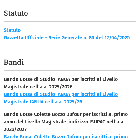
Statuto
Statuto
Gazzetta Ufficiale - Serie Generale n. 86 del 12/04/2025
Bandi
Bando Borse di Studio IANUA per iscritti al Livello
Magistrale nell'a.a. 2025/2026
Bando Borsa di Studio IANUA per iscritti al Livello
Magistrale IANUA nell’a.a. 2025/26
Bando Borse Colette Bozzo Dufour per iscritti al primo
anno del Livello Magistrale-indirizzo ISUPAC nell'a.a.
2026/2027
Bando Borse Colette Bozzo Dufour per iscritti al primo