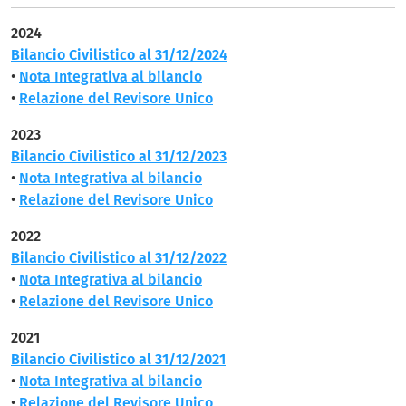
2024
Bilancio Civilistico al 31/12/2024
•
Nota Integrativa al bilancio
•
Relazione del Revisore Unico
2023
Bilancio Civilistico al 31/12/2023
•
Nota Integrativa al bilancio
•
Relazione del Revisore Unico
2022
Bilancio Civilistico al 31/12/2022
•
Nota Integrativa al bilancio
•
Relazione del Revisore Unico
2021
Bilancio Civilistico al 31/12/2021
•
Nota Integrativa al bilancio
•
Relazione del Revisore Unico